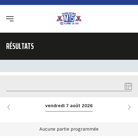
RÉSULTATS
vendredi 7 août 2026
Aucune partie programmée