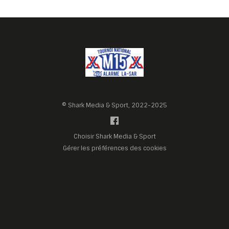
© Shark Media & Sport, 2022-2025
Choisir Shark Media & Sport
Gérer les préférences des cookies